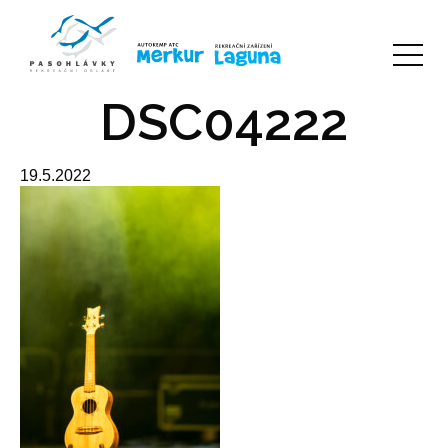
DSC04222
19.5.2022