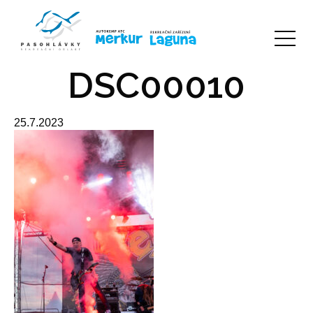
DSC00010
25.7.2023