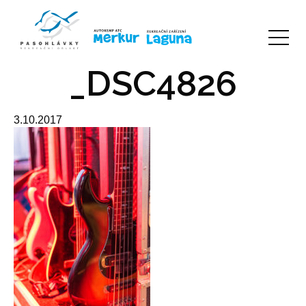
_DSC4826
3.10.2017