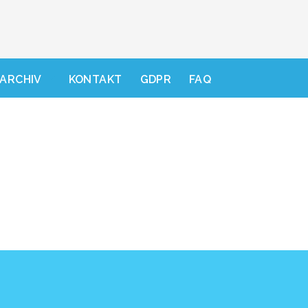
ARCHIV
KONTAKT
GDPR
FAQ