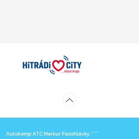
Autokemp ATC Merkur Pasohlávky
*****