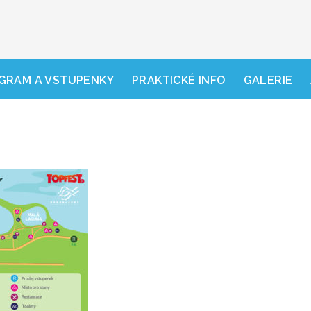
GRAM A VSTUPENKY
PRAKTICKÉ INFO
GALERIE