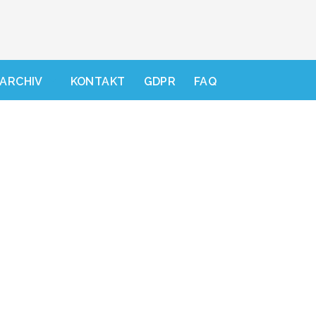
ARCHIV
KONTAKT
GDPR
FAQ