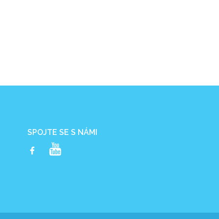
SPOJTE SE S NÁMI