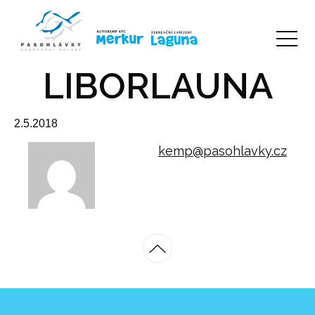
LIBORLAUNA
2.5.2018
kemp@pasohlavky.cz