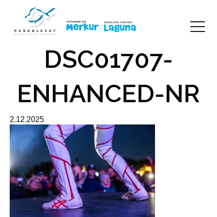
DSC01707-
ENHANCED-NR
2.12.2025