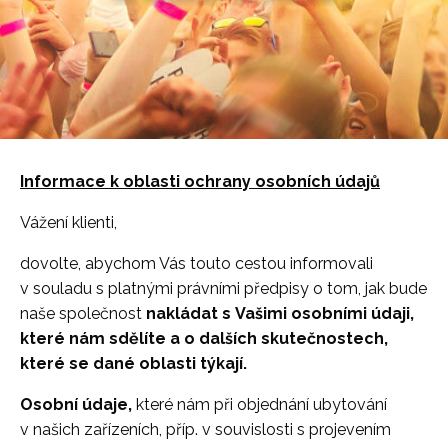
Informace k oblasti ochrany osobních údajů
Vážení klienti,
dovolte, abychom Vás touto cestou informovali
v souladu s platnými právními předpisy o tom, jak bude
naše společnost
nakládat s Vašimi osobními údaji,
které nám sdělíte a o dalších skutečnostech,
které se dané oblasti týkají.
Osobní údaje,
které nám při objednání ubytování
v našich zařízeních, příp. v souvislosti s projevením