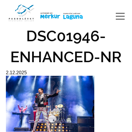
DSC01946-
ENHANCED-NR
2.12.2025