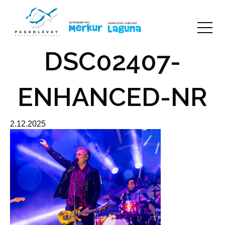
DSC02407-
ENHANCED-NR
2.12.2025