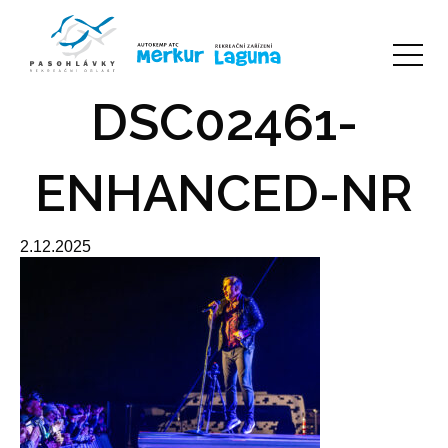
DSC02461-
ENHANCED-NR
2.12.2025