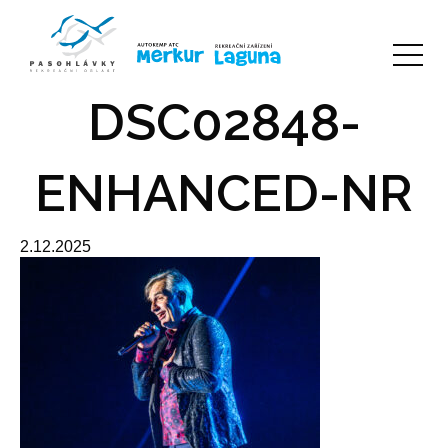
DSC02848-
ENHANCED-NR
2.12.2025