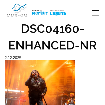
DSC04160-
ENHANCED-NR
2.12.2025