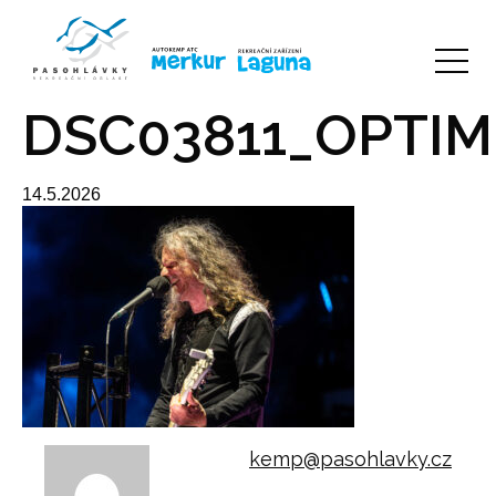
DSC03811_OPTIM
14.5.2026
kemp@pasohlavky.cz