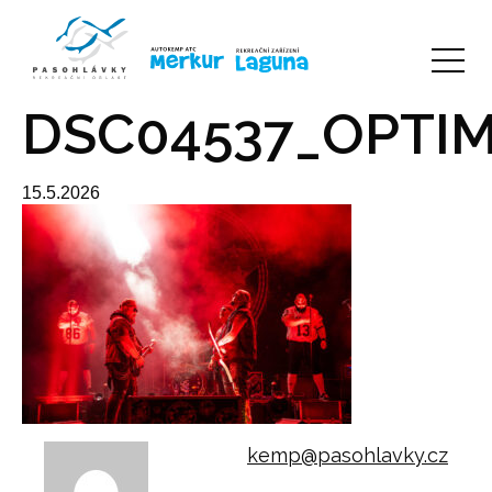
DSC04537_OPTIM
15.5.2026
kemp@pasohlavky.cz