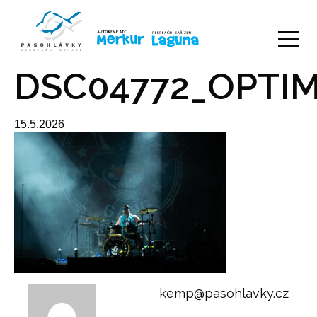
DSC04772_OPTIM
15.5.2026
kemp@pasohlavky.cz