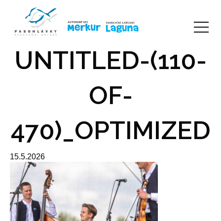
UNTITLED-(110-
OF-
470)_OPTIMIZED
15.5.2026