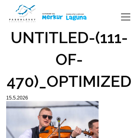
UNTITLED-(111-
OF-
470)_OPTIMIZED
15.5.2026