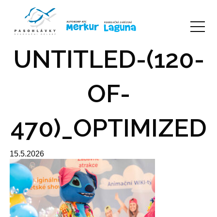
UNTITLED-(120-
OF-
470)_OPTIMIZED
15.5.2026