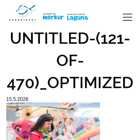
UNTITLED-(121-
OF-
470)_OPTIMIZED
15.5.2026