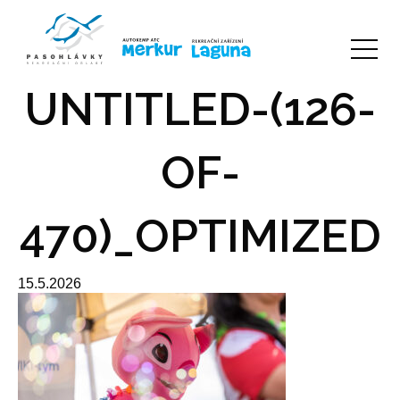
UNTITLED-(126-
OF-
470)_OPTIMIZED
15.5.2026