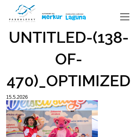
UNTITLED-(138-
OF-
470)_OPTIMIZED
15.5.2026