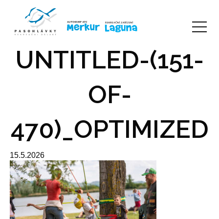
UNTITLED-(151-
OF-
470)_OPTIMIZED
15.5.2026