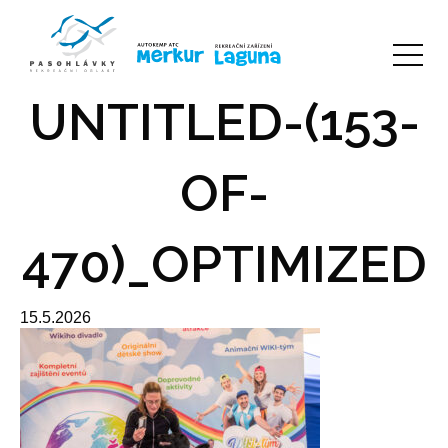
UNTITLED-(153-
OF-
470)_OPTIMIZED
15.5.2026