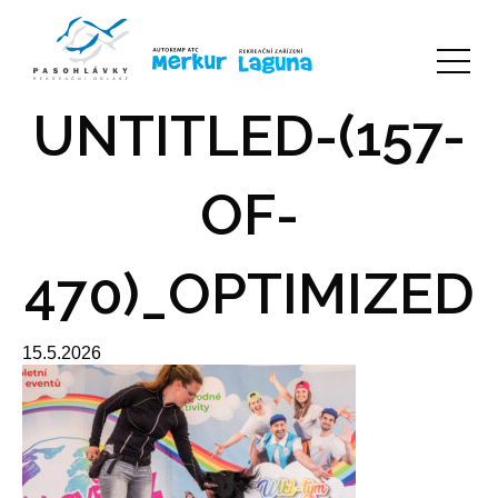
UNTITLED-(157-
OF-
470)_OPTIMIZED
15.5.2026