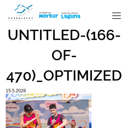
UNTITLED-(166-
OF-
470)_OPTIMIZED
15.5.2026