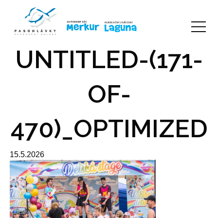
UNTITLED-(171-
OF-
470)_OPTIMIZED
15.5.2026