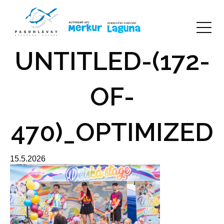
UNTITLED-(172-
OF-
470)_OPTIMIZED
15.5.2026