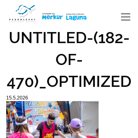
UNTITLED-(182-
OF-
470)_OPTIMIZED
15.5.2026