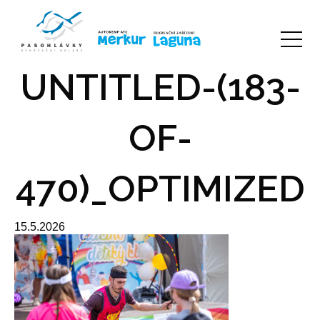
UNTITLED-(183-
OF-
470)_OPTIMIZED
15.5.2026