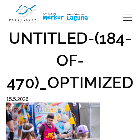
UNTITLED-(184-
OF-
470)_OPTIMIZED
15.5.2026