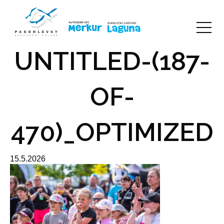
UNTITLED-(187-
OF-
470)_OPTIMIZED
15.5.2026