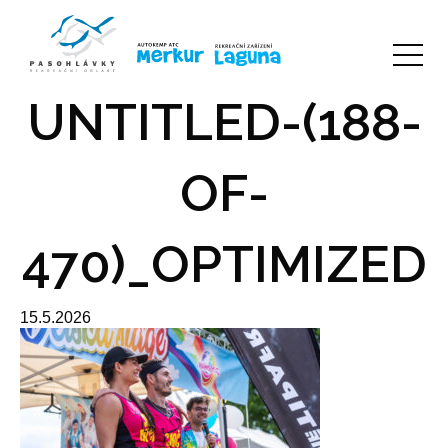
UNTITLED-(188-
OF-
470)_OPTIMIZED
15.5.2026