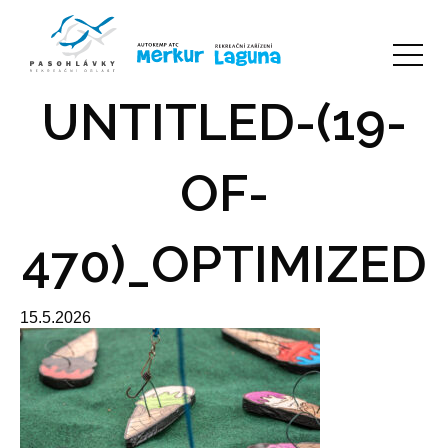
UNTITLED-(19-
OF-
470)_OPTIMIZED
15.5.2026