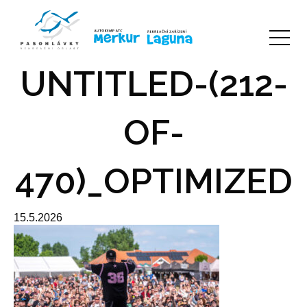
UNTITLED-(212-
OF-
470)_OPTIMIZED
15.5.2026