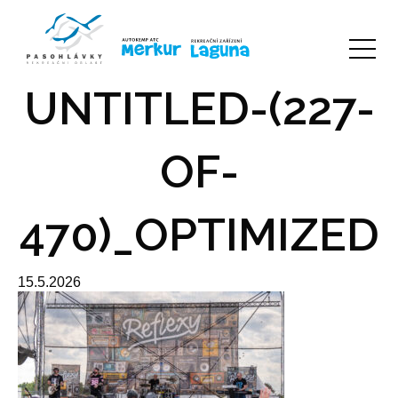
UNTITLED-(227-
OF-
470)_OPTIMIZED
15.5.2026