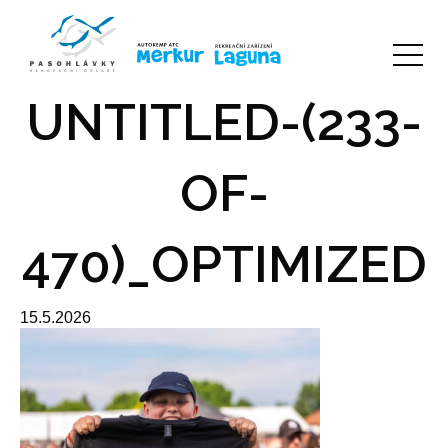
UNTITLED-(233-
OF-
470)_OPTIMIZED
15.5.2026