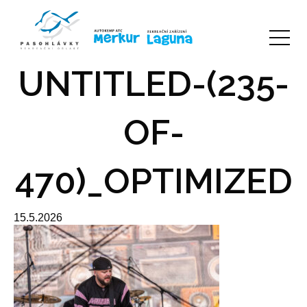
UNTITLED-(235-
OF-
470)_OPTIMIZED
15.5.2026