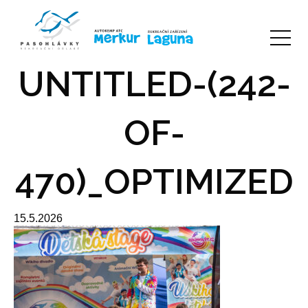
UNTITLED-(242-
OF-
470)_OPTIMIZED
15.5.2026