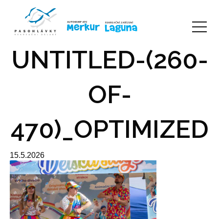
UNTITLED-(260-
OF-
470)_OPTIMIZED
15.5.2026