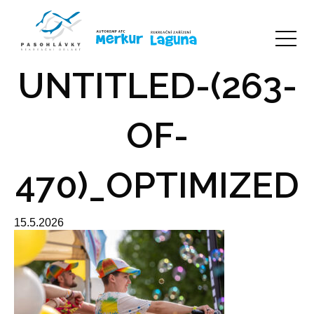
UNTITLED-(263-
OF-
470)_OPTIMIZED
15.5.2026