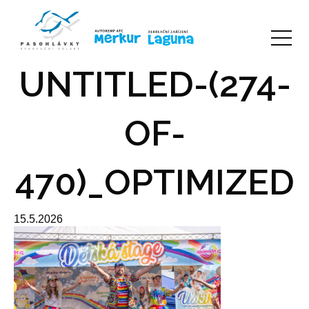
UNTITLED-(274-
OF-
470)_OPTIMIZED
15.5.2026