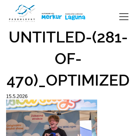
UNTITLED-(281-
OF-
470)_OPTIMIZED
15.5.2026