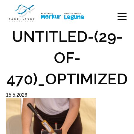
UNTITLED-(29-
OF-
470)_OPTIMIZED
15.5.2026