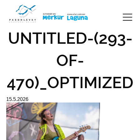
UNTITLED-(293-
OF-
470)_OPTIMIZED
15.5.2026