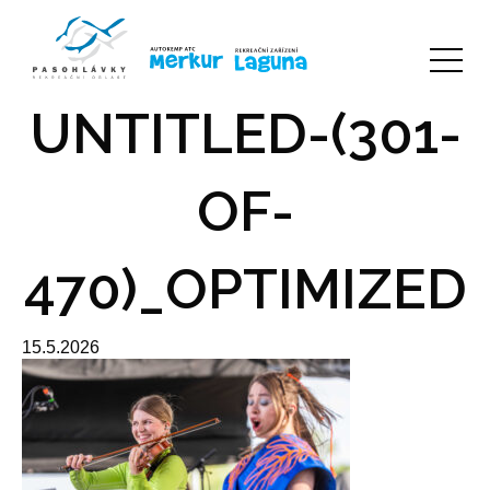
UNTITLED-(301-
OF-
470)_OPTIMIZED
15.5.2026