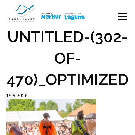
UNTITLED-(302-
OF-
470)_OPTIMIZED
15.5.2026