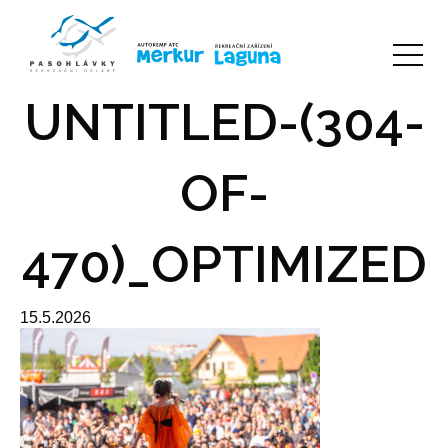
UNTITLED-(304-
OF-
470)_OPTIMIZED
15.5.2026